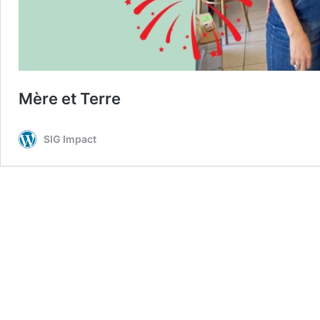
Mère et Terre
SIG Impact