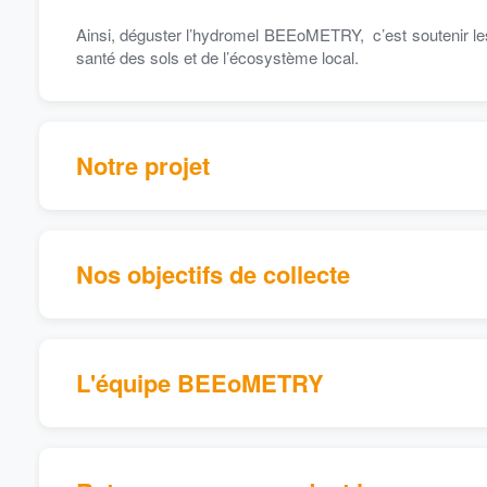
Ainsi, déguster l’hydromel BEEoMETRY, c’est soutenir les 
santé des sols et de l’écosystème local.
Notre projet
Nos objectifs de collecte
L'équipe BEEoMETRY