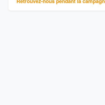
Retrouvez-nous pendant la campagn