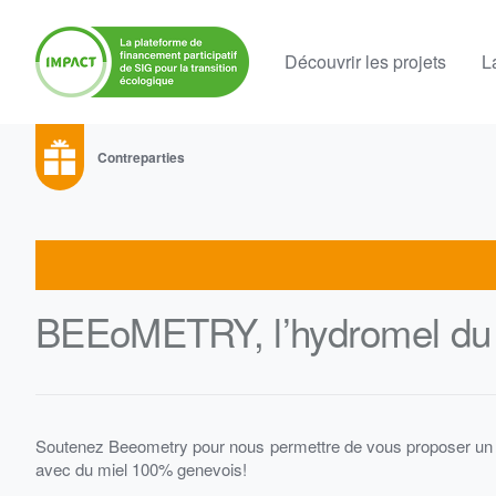
Découvrir les projets
L
Contreparties
BEEoMETRY, l’hydromel du T
Soutenez Beeometry pour nous permettre de vous proposer un 
avec du miel 100% genevois!