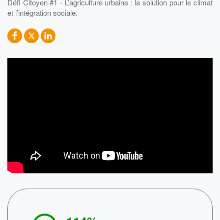
Défi Citoyen #1 - L’agriculture urbaine : la solution pour le climat
et l’intégration sociale.