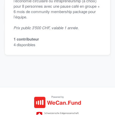
l’économie circulaire ou intrapreneurship (à choix)
pour 8 personnes avec une pause café en groupe +
6 mois de community membership package pour
l’équipe.
Prix public 3'500 CHF, valable 1 année.
1
contributeur
4
disponibles