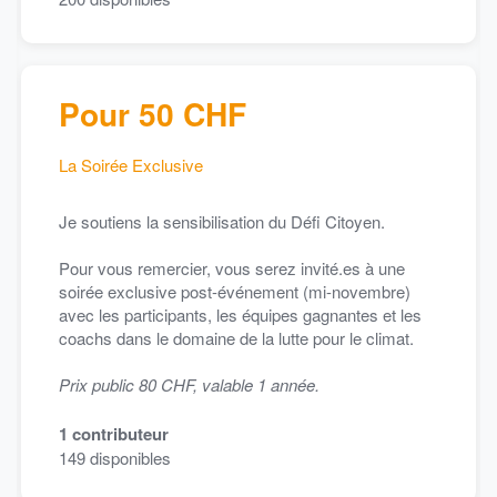
Pour 50 CHF
La Soirée Exclusive
Je soutiens la sensibilisation du Défi Citoyen.
Pour vous remercier, vous serez invité.es à une
soirée exclusive post-événement (mi-novembre)
avec les participants, les équipes gagnantes et les
coachs dans le domaine de la lutte pour le climat.
Prix public 80 CHF, valable 1 année.
1
contributeur
149
disponibles