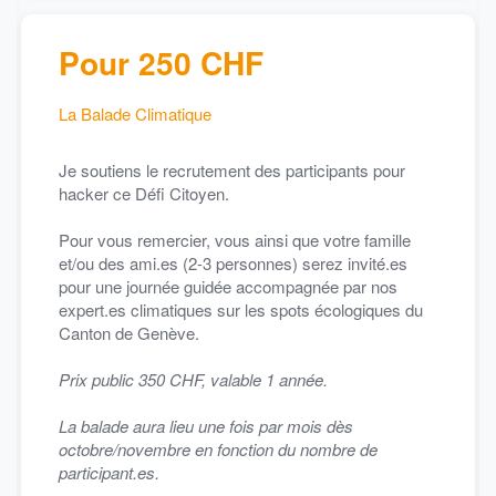
Pour 250 CHF
La Balade Climatique
Je soutiens le recrutement des participants pour
hacker ce Défi Citoyen.
Pour vous remercier, vous ainsi que votre famille
et/ou des ami.es (2-3 personnes) serez invité.es
pour une journée guidée accompagnée par nos
expert.es climatiques sur les spots écologiques du
Canton de Genève.
Prix public 350 CHF, valable 1 année.
La balade aura lieu une fois par mois dès
octobre/novembre en fonction du nombre de
participant.es.