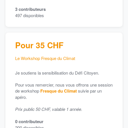
3
contributeurs
497
disponibles
Pour 35 CHF
Le Workshop Fresque du Climat
Je soutiens la sensibilisation du Défi Citoyen.
Pour vous remercier, nous vous offrons une session
de workshop
Fresque du Climat
suivie par un
apéro.
Prix public 50 CHF, valable 1 année.
0
contributeur
200
disponibles