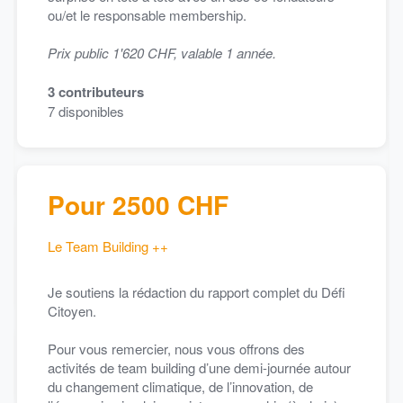
ou/et le responsable membership.
Prix public 1'620 CHF, valable 1 année.
3
contributeurs
7
disponibles
Pour 2500 CHF
Le Team Building ++
Je soutiens la rédaction du rapport complet du Défi
Citoyen.
Pour vous remercier, nous vous offrons des
activités de team building d’une demi-journée autour
du changement climatique, de l’innovation, de