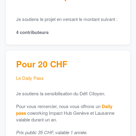
Je soutiens le projet en versant le montant suivant :
4
contributeurs
Pour 20 CHF
Le Daily Pass
Je soutiens la sensibilisation du Défi Citoyen.
Pour vous remercier, nous vous offrons un
Daily
pass
coworking Impact Hub Genève et Lausanne
valable durant un an.
Prix public 35 CHF, valable 1 année.