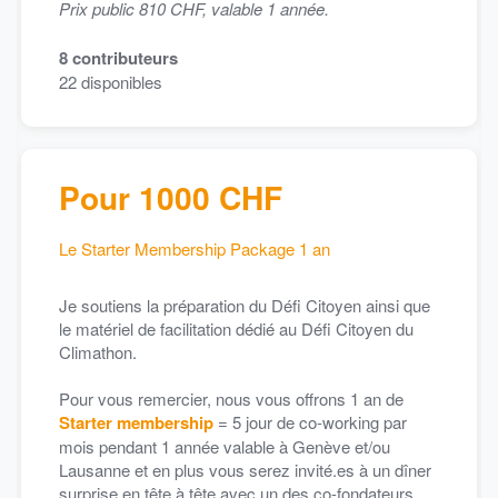
Prix public 810 CHF, valable 1 année.
8
contributeurs
22
disponibles
Pour 1000 CHF
Le Starter Membership Package 1 an
Je soutiens la préparation du Défi Citoyen ainsi que
le matériel de facilitation dédié au Défi Citoyen du
Climathon.
Pour vous remercier, nous vous offrons 1 an de
Starter membership
= 5 jour de co-working par
mois pendant 1 année valable à Genève et/ou
Lausanne et en plus vous serez invité.es à un dîner
surprise en tête à tête avec un des co-fondateurs