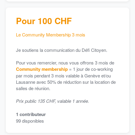
Pour 100 CHF
Le Community Membership 3 mois
Je soutiens la communication du Défi Citoyen.
Pour vous remercier, nous vous offrons 3 mois de
Community membership
= 1 jour de co-working
par mois pendant 3 mois valable à Genève et/ou
Lausanne avec 50% de réduction sur la location de
salles de réunion.
Prix public 135 CHF, valable 1 année.
1
contributeur
99
disponibles