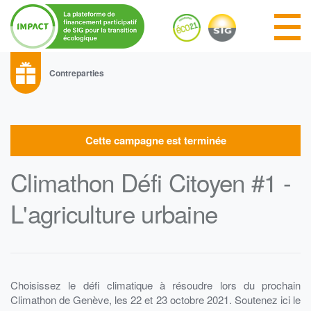
Contreparties
Cette campagne est terminée
Climathon Défi Citoyen #1 -
L'agriculture urbaine
Choisissez le défi climatique à résoudre lors du prochain
Climathon de Genève, les 22 et 23 octobre 2021. Soutenez ici le