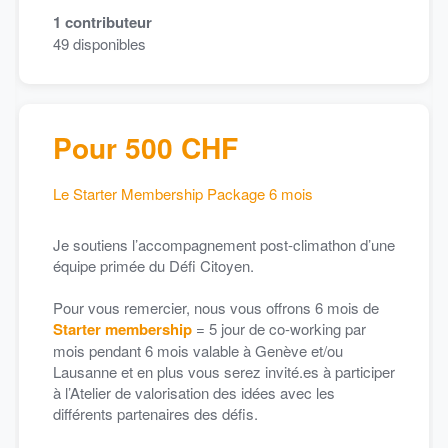
1
contributeur
49
disponibles
Pour 500 CHF
Le Starter Membership Package 6 mois
Je soutiens l’accompagnement post-climathon d’une
équipe primée du Défi Citoyen.
Pour vous remercier, nous vous offrons 6 mois de
Starter membership
= 5 jour de co-working par
mois pendant 6 mois valable à Genève et/ou
Lausanne et en plus vous serez invité.es à participer
à l’Atelier de valorisation des idées avec les
différents partenaires des défis.