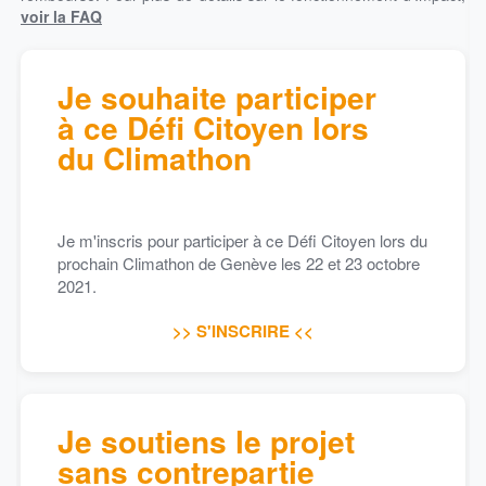
voir la FAQ
Je souhaite participer
à ce Défi Citoyen lors
du Climathon
Je m'inscris pour participer à ce Défi Citoyen lors du
prochain Climathon de Genève les 22 et 23 octobre
2021.
>> S'INSCRIRE <<
Je soutiens le projet
sans contrepartie